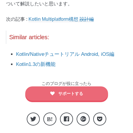
ついて解説したいと思います。
次の記事 :
Kotlin Multiplatform構想
設計編
Similar articles:
Kotlin/Nativeチュートリアル Android, iOS編
Kotlin1.3の新機能
このブログが役に立ったら
サポートする