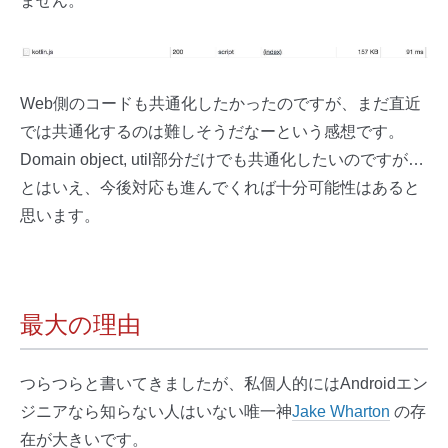
ません。
Web側のコードも共通化したかったのですが、まだ直近
では共通化するのは難しそうだなーという感想です。
Domain object, util部分だけでも共通化したいのですが…
とはいえ、今後対応も進んでくれば十分可能性はあると
思います。
最大の理由
つらつらと書いてきましたが、私個人的にはAndroidエン
ジニアなら知らない人はいない唯一神
Jake Wharton
の存
在が大きいです。