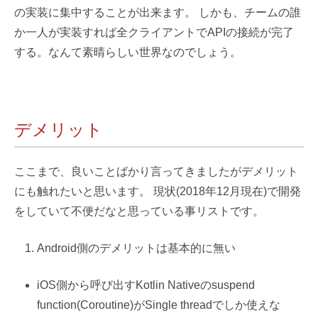
の実装に集中することが出来ます。 しかも、チームの誰
か一人が実装すれば全クライアントでAPIの接続が完了
する。なんて素晴らしい世界なのでしょう。
デメリット
ここまで、良いことばかり言ってきましたがデメリット
にも触れたいと思います。 現状(2018年12月現在)で開発
をしていて不便だなと思っている事リストです。
Android側のデメリットは基本的に無い
iOS側から呼び出すKotlin Nativeのsuspend
function(Coroutine)がSingle threadでしか使えな