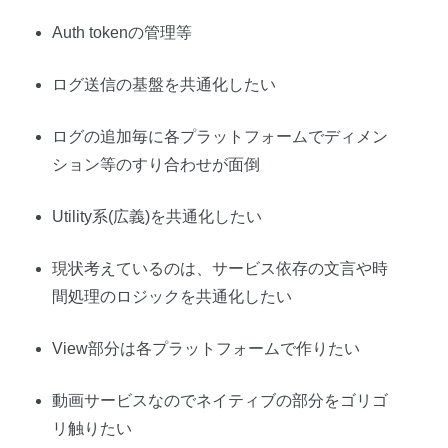
Auth tokenの管理等
ログ送信の基盤を共通化したい
ログの追加毎に各プラットフォームでディメン
ション等のすり合わせが面倒
Utility系(広義)を共通化したい
現状考えているのは、サービス依存の文言や時
間処理のロジックを共通化したい
View部分は各プラットフォームで作りたい
動画サービスなのでネイティブの部分をゴリゴ
リ触りたい