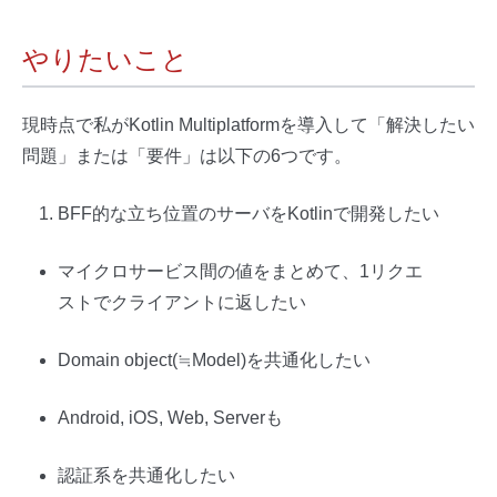
やりたいこと
現時点で私がKotlin Multiplatformを導入して「解決したい
問題」または「要件」は以下の6つです。
BFF的な立ち位置のサーバをKotlinで開発したい
マイクロサービス間の値をまとめて、1リクエ
ストでクライアントに返したい
Domain object(≒Model)を共通化したい
Android, iOS, Web, Serverも
認証系を共通化したい