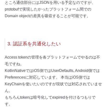
ところ通信部分にはJSONを用いる予定なのですが、
protobufで実現したかったプラットフォーム間での
Domain objectの差異を吸収することが可能です。
3. 認証系を共通化したい
Access tokenの管理を各プラットフォームでやるのは不
毛ですね。
KotlinNativeではiOS側ではUserDefaults, Android側では
Preferencesに対応しています。 本当はiOS側では
KeyChainを使いたいのですが現状では対応されていませ
ん。
もちろんtokenは暗号化してexpiredを付けるつもりで
す。