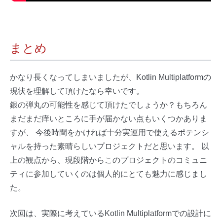
まとめ
かなり長くなってしまいましたが、Kotlin Multiplatformの
現状を理解して頂けたなら幸いです。
銀の弾丸の可能性を感じて頂けたでしょうか？もちろん
まだまだ痒いところに手が届かない点もいくつかありま
すが、 今後時間をかければ十分実運用で使えるポテンシ
ャルを持った素晴らしいプロジェクトだと思います。 以
上の観点から、現段階からこのプロジェクトのコミュニ
ティに参加していくのは個人的にとても魅力に感じまし
た。
次回は、実際に考えているKotlin Multiplatformでの設計に