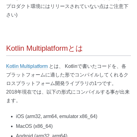
プロダクト環境にはリリースされていない点はご注意下
さい)
Kotlin Multiplatformとは
Kotlin Multiplatform
とは、 Kotlinで書いたコードを、各
プラットフォームに適した形でコンパイルしてくれるク
ロスプラットフォーム開発ライブラリの1つです。
2018年現在では、以下の形式にコンパイルする事が出来
ます。
iOS (arm32, arm64, emulator x86_64)
MacOS (x86_64)
Android (arm32, arm64)