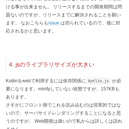
ける事が出来ません。 リリースするまでの開発期間は問
題ないのですが、リリースまでに解決されることを願い
ます。 なおこちらも
issue
は切られているので、後に対
応されるかと思います。
4. jsのライブラリサイズが大きい
Kotlinをwebで利用するには依存関係に
が必
kotlin.js
要になります。minifyしていない状態ですが、157KBも
あります。
さすがにフロント側でこれを読み込むのは現実的ではな
いので、サーバサイドレンダリングすることになると思
うのですが、 Web開発は疎いので私からは詳しくは語れ