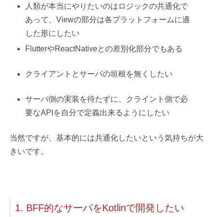
人類が本当にやりたいのはロジックの共通化で
あって、Viewの部分は各プラットフォームに適
した形にしたい
FlutterやReactNativeとの差別化部分でもある
クライアントとサーバの垣根を無くしたい
サーバ側の実装を待たずに、クライント側で必
要なAPIを自分で定義出来るようにしたい
当然ですが、基本的には共通化したいという気持ちが大
きいです。
1. BFF的なサーバをKotlinで開発したい