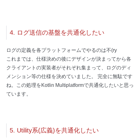
4. ログ送信の基盤を共通化したい
ログの定義を各プラットフォームでやるのは不(ry
これまでは、仕様決めの後にデザインが決まってから各
クライアントの実装者がそれぞれ集まって、ログのディ
メンション等の仕様を決めていました。 完全に無駄です
ね。この処理をKotlin Multiplatformで共通化したいと思っ
ています。
5. Utility系(広義)を共通化したい