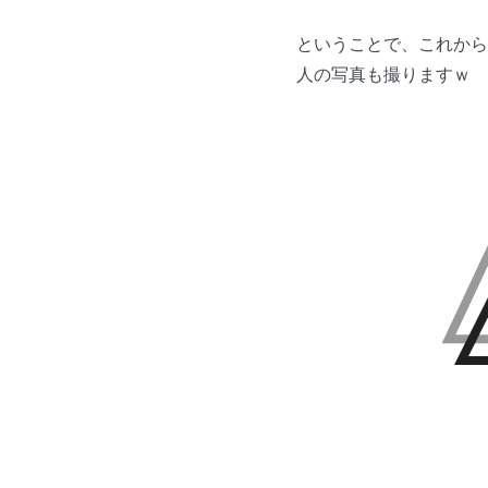
ということで、これから
人の写真も撮りますｗ