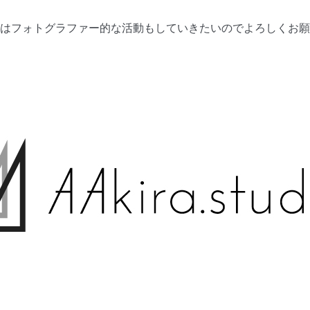
はフォトグラファー的な活動もしていきたいのでよろしくお願