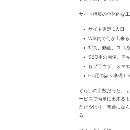
サイト構築の全体的な工
サイト選定 1人日
WIX内で何が出来る
写真、動画、ロゴの
SEO用の画像、テキ
各ブラウザ、スマホ
EC用の諸々準備 0.
ぐらいの工数だった。 
ービスで簡単に出来るよ
ただやはり、普通になん
る。