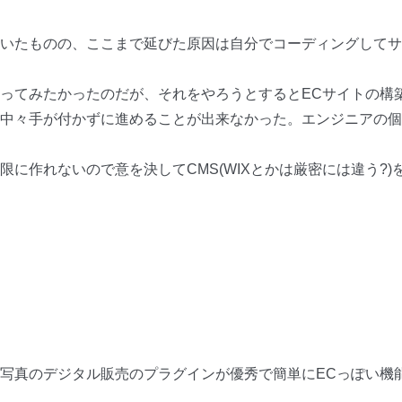
いたものの、ここまで延びた原因は自分でコーディングしてサ
ってみたかったのだが、それをやろうとするとECサイトの構
中々手が付かずに進めることが出来なかった。エンジニアの個
限に作れないので意を決してCMS(WIXとかは厳密には違う?
写真のデジタル販売のプラグインが優秀で簡単にECっぽい機能