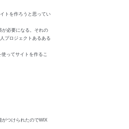
イトを作ろうと思ってい
築が必要になる。それの
人プロジェクトあるある
)を使ってサイトを作るこ
がつけられたのでWIX