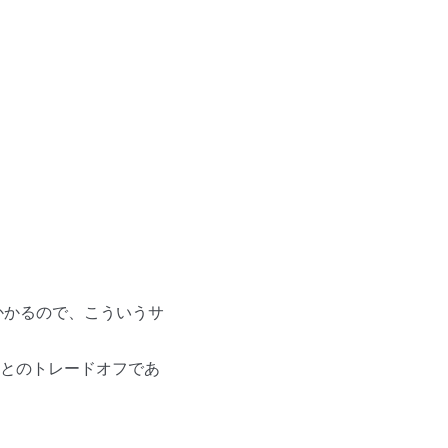
かかるので、こういうサ
とのトレードオフであ