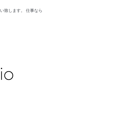
い致します。 仕事なら