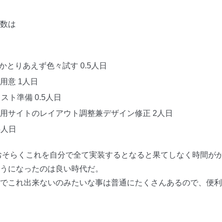
数は
かとりあえず色々試す 0.5人日
用意 1人日
スト準備 0.5人日
用サイトのレイアウト調整兼デザイン修正 2人日
5人日
おそらくこれを自分で全て実装するとなると果てしなく時間が
うになったのは良い時代だ。
でこれ出来ないのみたいな事は普通にたくさんあるので、便利