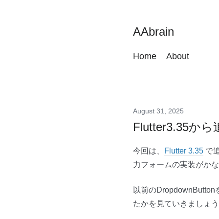
AAbrain
Home
About
August 31, 2025
Flutter3.35
今回は、
Flutter 3.35
で
力フォームの実装がかな
以前のDropdownBut
たかを見ていきましょう