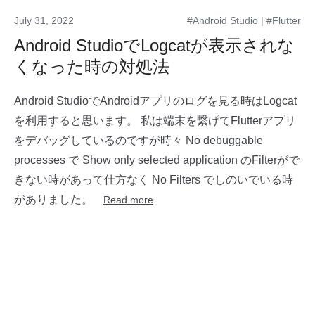
July 31, 2022
#Android Studio
|
#Flutter
Android StudioでLogcatが表示されな
くなった時の対処法
Android StudioでAndroidアプリのログを見る時はLogcat
を利用すると思います。 私は端末を繋げてFlutterアプリ
をデバッグしているのですが時々 No debuggable
processes で Show only selected application のFilterがで
きない時があって仕方なく No Filters でしのいでいる時
がありました。
Read more