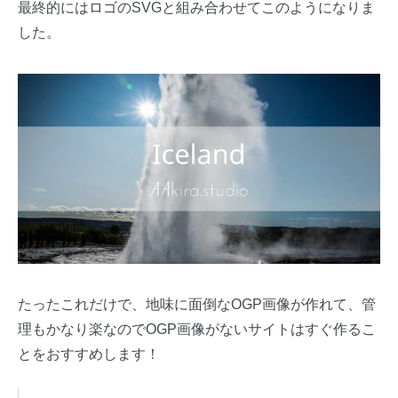
最終的にはロゴのSVGと組み合わせてこのようになりま
した。
たったこれだけで、地味に面倒なOGP画像が作れて、管
理もかなり楽なのでOGP画像がないサイトはすぐ作るこ
とをおすすめします！